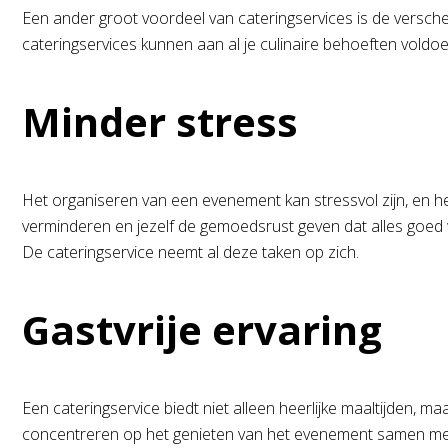
Een ander groot voordeel van cateringservices is de versche
cateringservices kunnen aan al je culinaire behoeften vold
Minder stress
Het organiseren van een evenement kan stressvol zijn, en het
verminderen en jezelf de gemoedsrust geven dat alles goed 
De cateringservice neemt al deze taken op zich.
Gastvrije ervaring
Een cateringservice biedt niet alleen heerlijke maaltijden, ma
concentreren op het genieten van het evenement samen met 