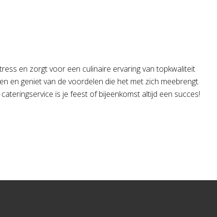
tress en zorgt voor een culinaire ervaring van topkwaliteit
en en geniet van de voordelen die het met zich meebrengt.
cateringservice is je feest of bijeenkomst altijd een succes!