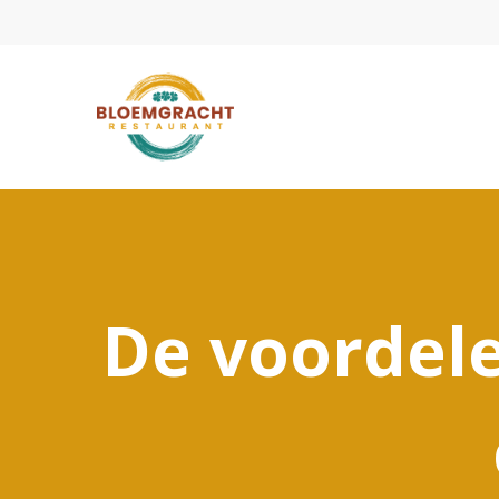
De voordele