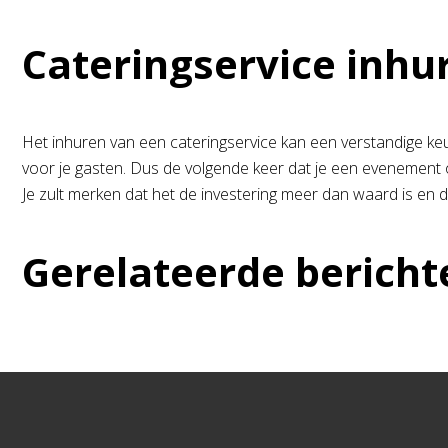
Cateringservice inhu
Het inhuren van een cateringservice kan een verstandige keuze
voor je gasten. Dus de volgende keer dat je een evenement 
Je zult merken dat het de investering meer dan waard is en
Gerelateerde bericht