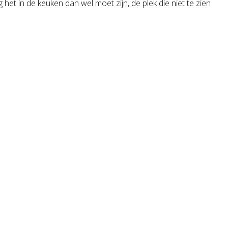
het in de keuken dan wel moet zijn, de plek die niet te zien