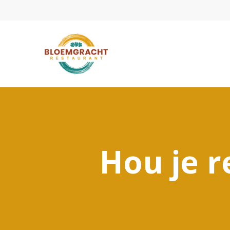
Hou je r