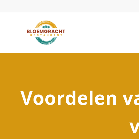
Voordelen v