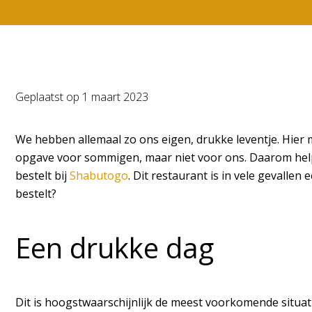
Geplaatst op
1 maart 2023
We hebben allemaal zo ons eigen, drukke leventje. Hier 
opgave voor sommigen, maar niet voor ons. Daarom helpen
bestelt bij
Shabutogo
. Dit restaurant is in vele gevall
bestelt?
Een drukke dag
Dit is hoogstwaarschijnlijk de meest voorkomende situatie