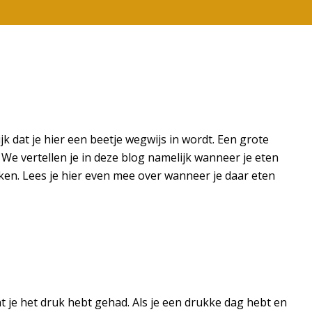
 dat je hier een beetje wegwijs in wordt. Een grote
We vertellen je in deze blog namelijk wanneer je eten
iken. Lees je hier even mee over wanneer je daar eten
at je het druk hebt gehad. Als je een drukke dag hebt en